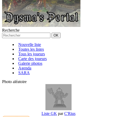
Recherche
Nouvelle liste
Toutes les listes
Tous les joueurs
Carte des joueurs
Galerie photos
Agenda
SARA
Photo aléatoire
Liste GK
par
C'Rius