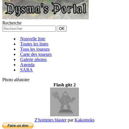
Recherche
Nouvelle liste
Toutes les listes
Tous les joueurs
Carte des joueurs
Galerie photos
Agenda
SARA
Photo aléatoire
Flash gitz 2
Z'hommes blaster
par
Kakomoks