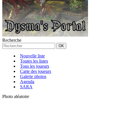
Recherche
Nouvelle liste
Toutes les listes
Tous les joueurs
Carte des joueurs
Galerie photos
Agenda
SARA
Photo aléatoire