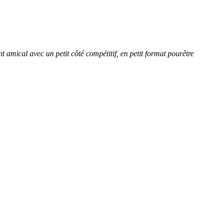
amical avec un petit côté compétitif, en petit format pourêtre