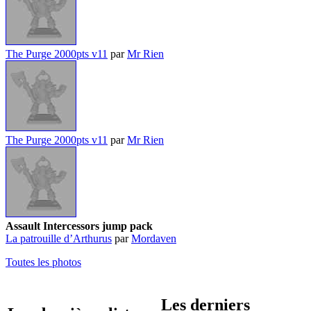
The Purge 2000pts v11
par
Mr Rien
The Purge 2000pts v11
par
Mr Rien
Assault Intercessors jump pack
La patrouille d’Arthurus
par
Mordaven
Toutes les photos
Les derniers