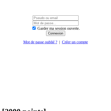
Garder ma session ouverte.
Mot de passe oublié ?
|
Créer un compte