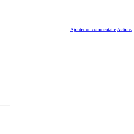
Ajouter un commentaire
Actions