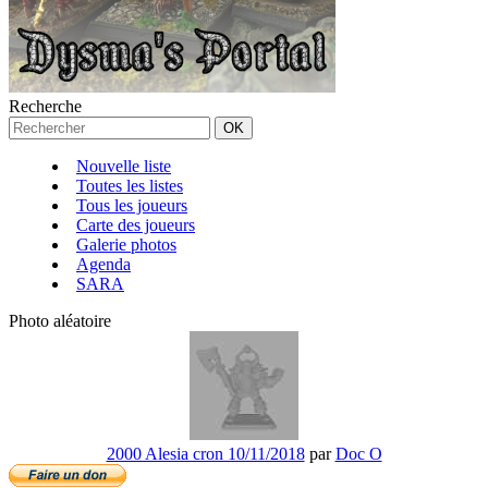
Recherche
Nouvelle liste
Toutes les listes
Tous les joueurs
Carte des joueurs
Galerie photos
Agenda
SARA
Photo aléatoire
2000 Alesia cron 10/11/2018
par
Doc O