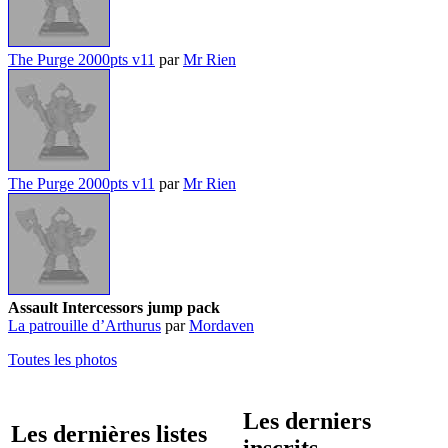
The Purge 2000pts v11
par
Mr Rien
The Purge 2000pts v11
par
Mr Rien
Assault Intercessors jump pack
La patrouille d’Arthurus
par
Mordaven
Toutes les photos
Les derniers
Les dernières listes
inscrits