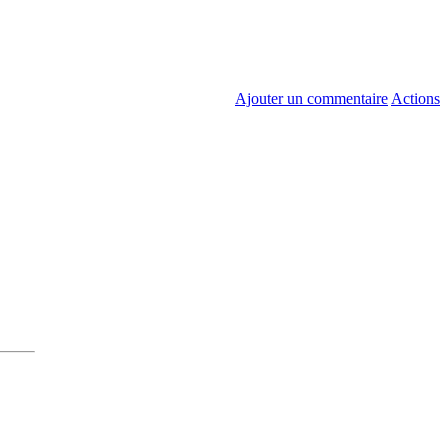
Ajouter un commentaire
Actions