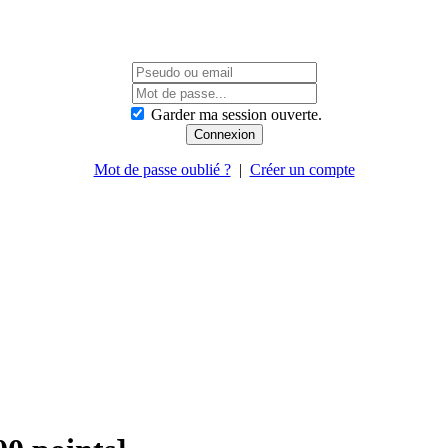
Garder ma session ouverte.
Mot de passe oublié ?
|
Créer un compte