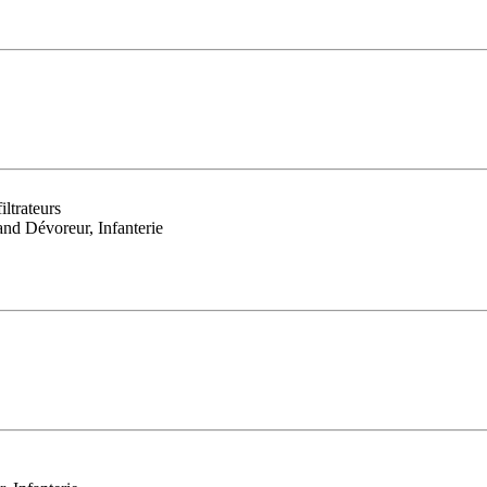
ltrateurs
nd Dévoreur, Infanterie