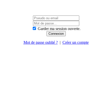
Garder ma session ouverte.
Mot de passe oublié ?
|
Créer un compte