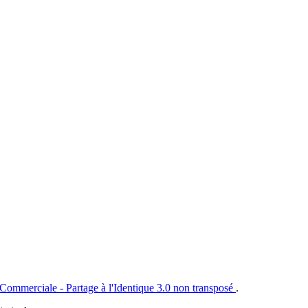
 Commerciale - Partage à l'Identique 3.0 non transposé
.