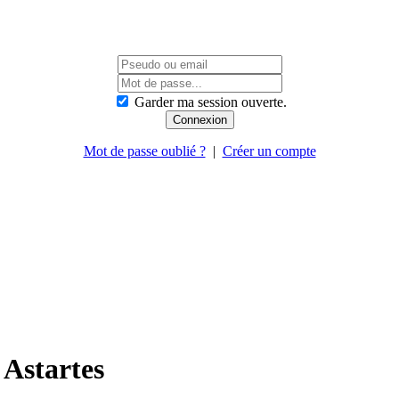
Garder ma session ouverte.
Mot de passe oublié ?
|
Créer un compte
 Astartes