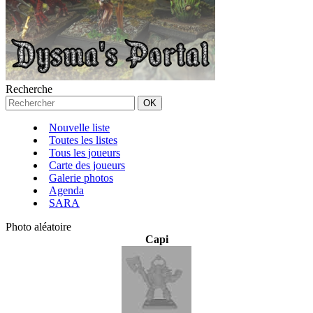
Recherche
Nouvelle liste
Toutes les listes
Tous les joueurs
Carte des joueurs
Galerie photos
Agenda
SARA
Photo aléatoire
Capi