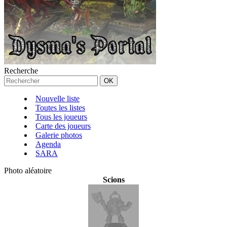
Recherche
Nouvelle liste
Toutes les listes
Tous les joueurs
Carte des joueurs
Galerie photos
Agenda
SARA
Photo aléatoire
Scions