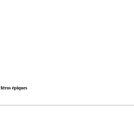
Héros épiques