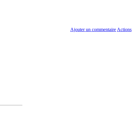
Ajouter un commentaire
Actions