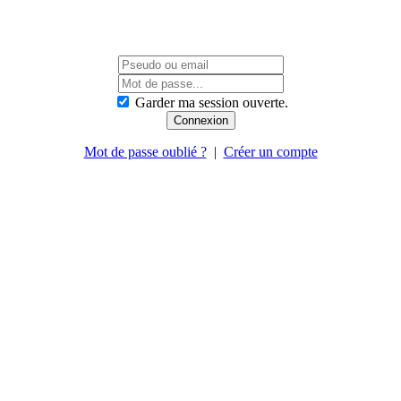
Garder ma session ouverte.
Mot de passe oublié ?
|
Créer un compte