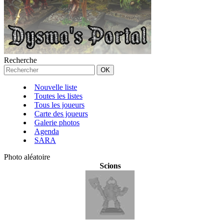
Recherche
Nouvelle liste
Toutes les listes
Tous les joueurs
Carte des joueurs
Galerie photos
Agenda
SARA
Photo aléatoire
Scions