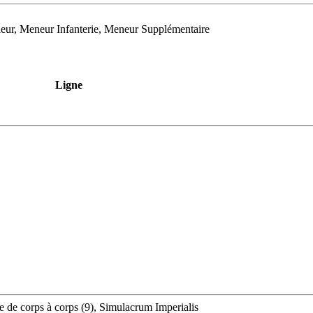
eur, Meneur Infanterie, Meneur Supplémentaire
Ligne
rme de corps à corps (9), Simulacrum Imperialis