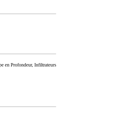
 en Profondeur, Infiltrateurs