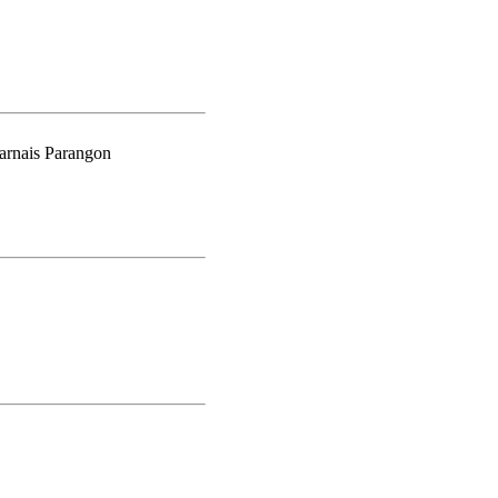
arnais Parangon