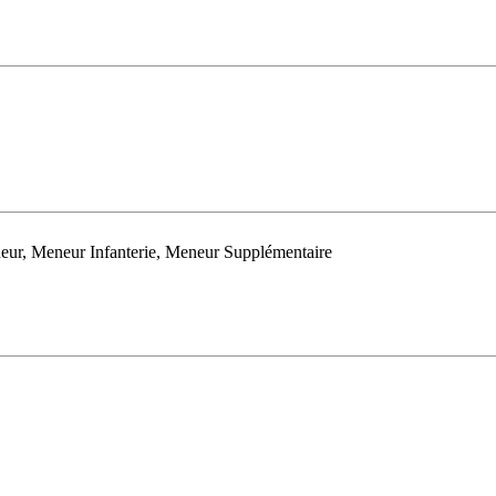
eur, Meneur Infanterie, Meneur Supplémentaire