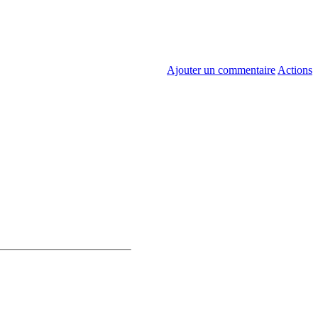
Ajouter un commentaire
Actions