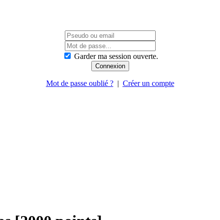
Garder ma session ouverte.
Mot de passe oublié ?
|
Créer un compte