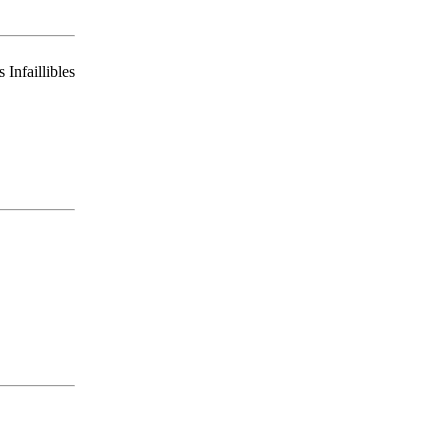
Infaillibles