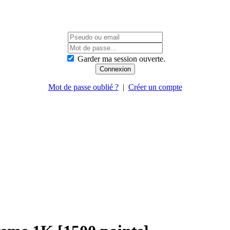
Garder ma session ouverte.
Mot de passe oublié ?
|
Créer un compte