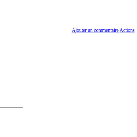
Ajouter un commentaire
Actions