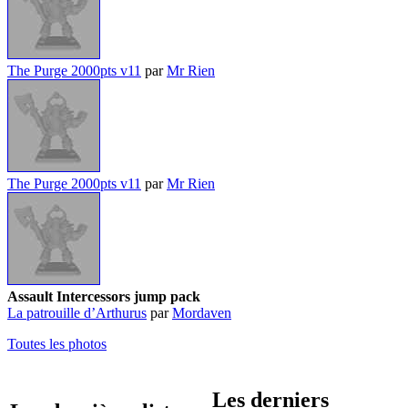
The Purge 2000pts v11
par
Mr Rien
The Purge 2000pts v11
par
Mr Rien
Assault Intercessors jump pack
La patrouille d’Arthurus
par
Mordaven
Toutes les photos
Les derniers