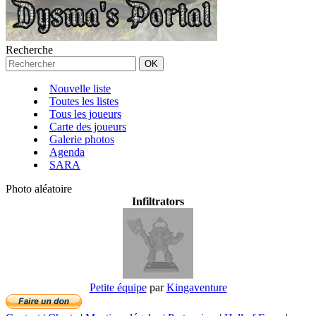
Recherche
Nouvelle liste
Toutes les listes
Tous les joueurs
Carte des joueurs
Galerie photos
Agenda
SARA
Photo aléatoire
Infiltrators
Petite équipe
par
Kingaventure