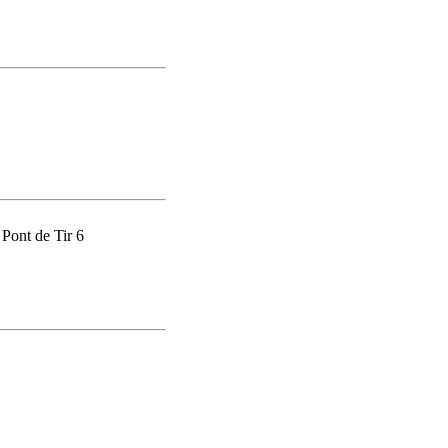
 Pont de Tir 6