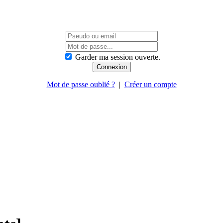
Garder ma session ouverte.
Mot de passe oublié ?
|
Créer un compte