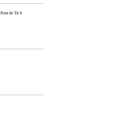
 Pont de Tir 6