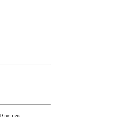
t Guerriers