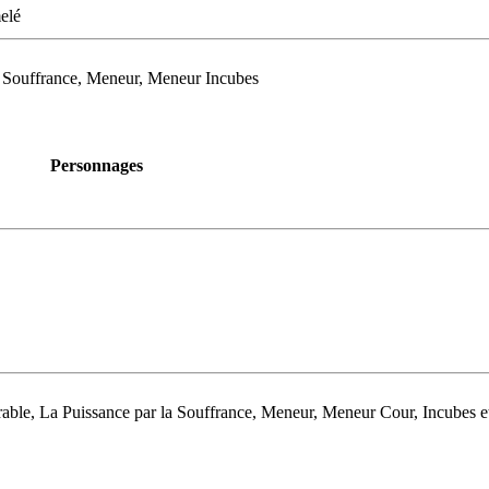
elé
a Souffrance, Meneur, Meneur Incubes
Personnages
able, La Puissance par la Souffrance, Meneur, Meneur Cour, Incubes e