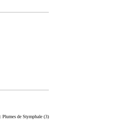
: Plumes de Stymphale (3)