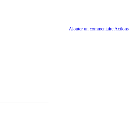
Ajouter un commentaire
Actions