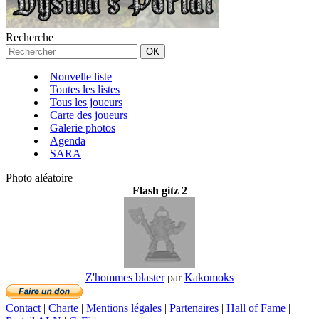
Recherche
Nouvelle liste
Toutes les listes
Tous les joueurs
Carte des joueurs
Galerie photos
Agenda
SARA
Photo aléatoire
Flash gitz 2
Z'hommes blaster
par
Kakomoks
Contact
|
Charte
|
Mentions légales
|
Partenaires
|
Hall of Fame
|