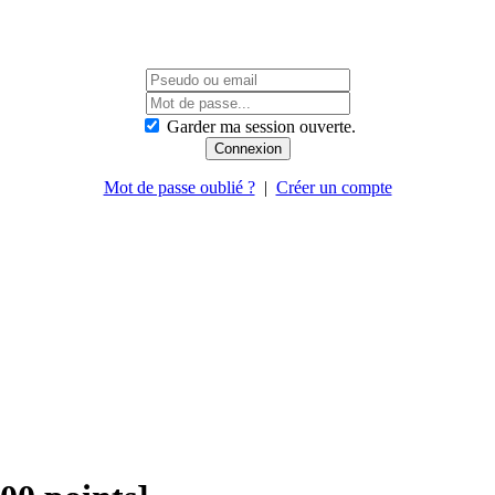
Garder ma session ouverte.
Mot de passe oublié ?
|
Créer un compte