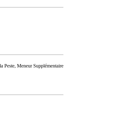
 la Peste, Meneur Supplémentaire