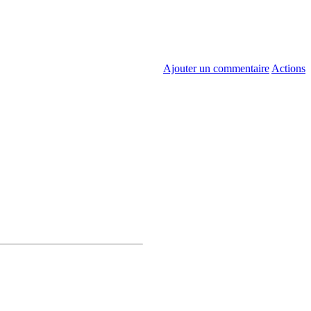
Ajouter un commentaire
Actions