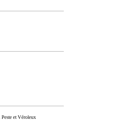
 Peste et Véroleux