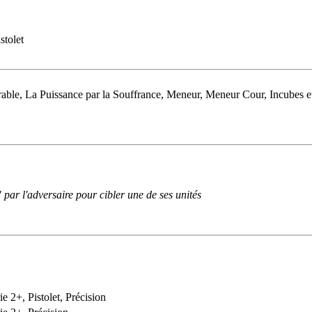
stolet
able, La Puissance par la Souffrance, Meneur, Meneur Cour, Incubes e
 par l'adversaire pour cibler une de ses unités
ie 2+, Pistolet, Précision