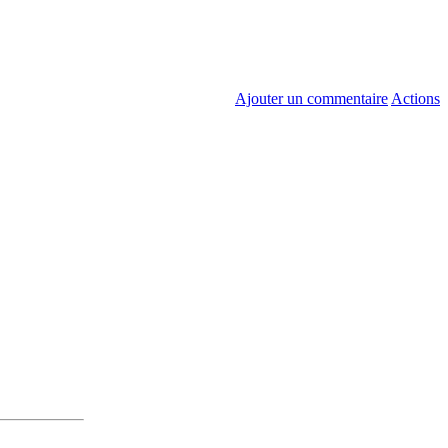
Ajouter un commentaire
Actions