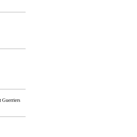
t Guerriers