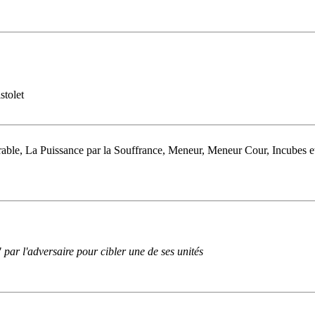
stolet
able, La Puissance par la Souffrance, Meneur, Meneur Cour, Incubes e
 par l'adversaire pour cibler une de ses unités