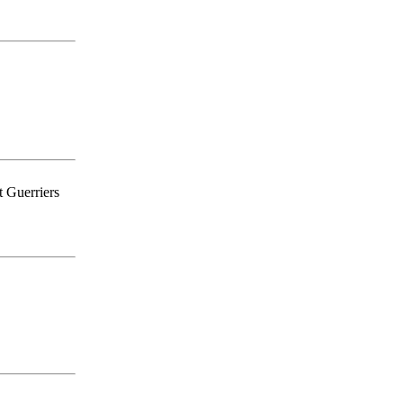
t Guerriers