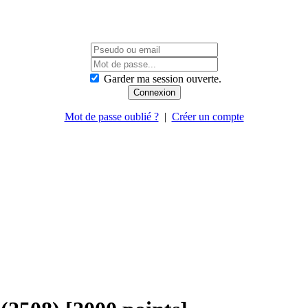
Garder ma session ouverte.
Mot de passe oublié ?
|
Créer un compte