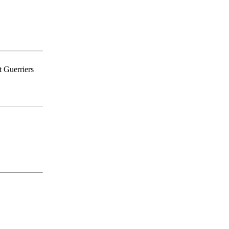
t Guerriers