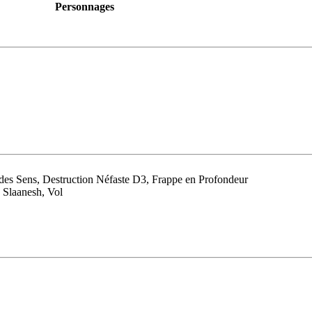
Personnages
 des Sens, Destruction Néfaste D3, Frappe en Profondeur
 Slaanesh, Vol