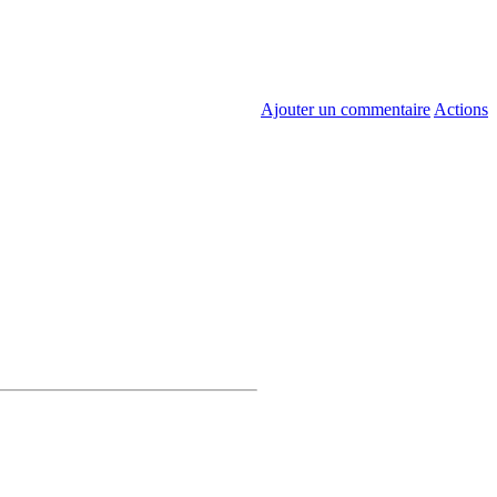
Ajouter un commentaire
Actions