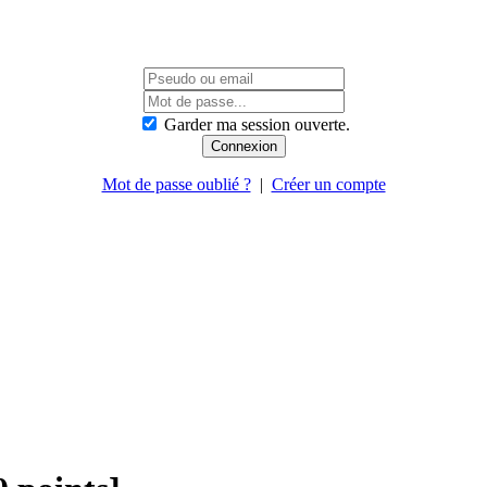
Garder ma session ouverte.
Mot de passe oublié ?
|
Créer un compte