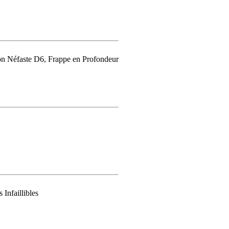
n Néfaste D6, Frappe en Profondeur
Infaillibles