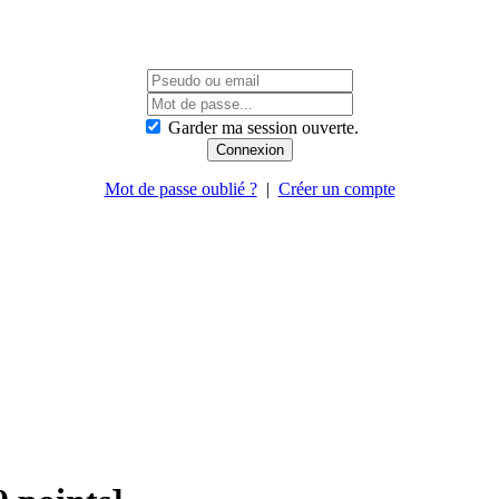
Garder ma session ouverte.
Mot de passe oublié ?
|
Créer un compte