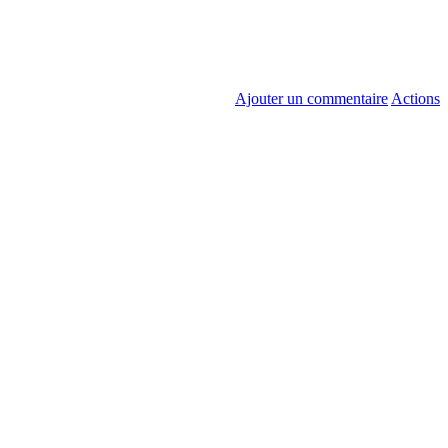
Ajouter un commentaire
Actions