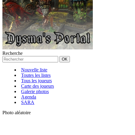
Recherche
Nouvelle liste
Toutes les listes
Tous les joueurs
Carte des joueurs
Galerie photos
Agenda
SARA
Photo aléatoire