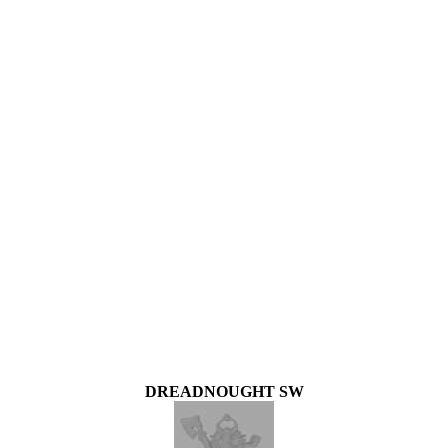
DREADNOUGHT SW