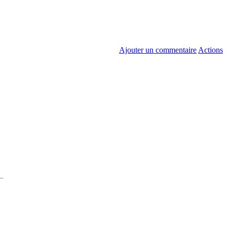
Ajouter un commentaire
Actions