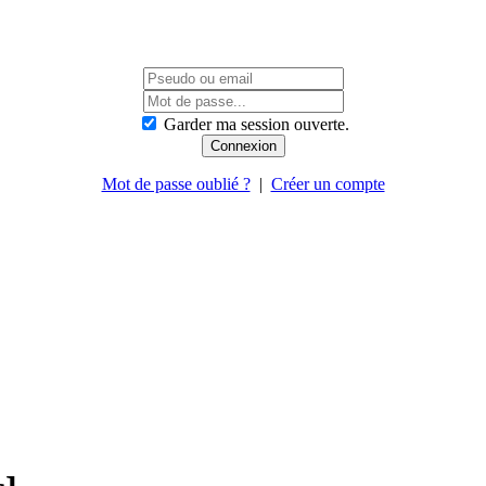
Garder ma session ouverte.
Mot de passe oublié ?
|
Créer un compte