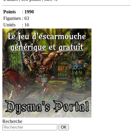
Points
:
1990
Figurines
:
63
Unités
:
16
Recherche