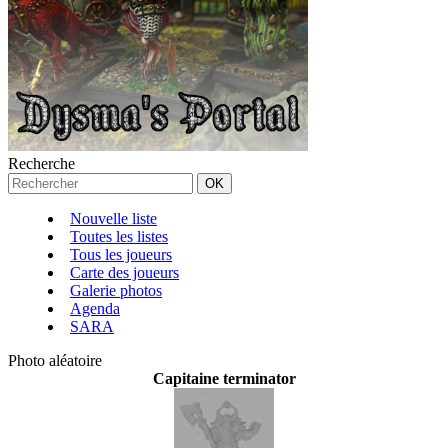
Recherche
Nouvelle liste
Toutes les listes
Tous les joueurs
Carte des joueurs
Galerie photos
Agenda
SARA
Photo aléatoire
Capitaine terminator