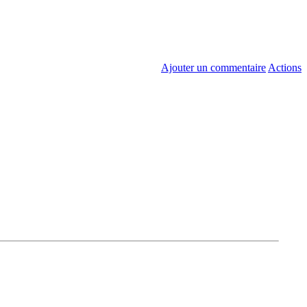
Ajouter un commentaire
Actions