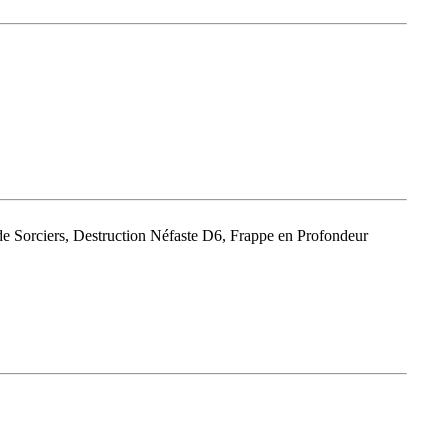
 Sorciers, Destruction Néfaste D6, Frappe en Profondeur