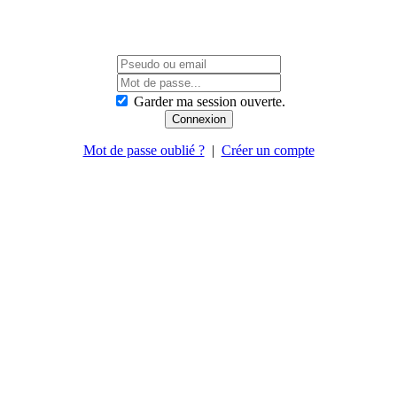
Garder ma session ouverte.
Mot de passe oublié ?
|
Créer un compte