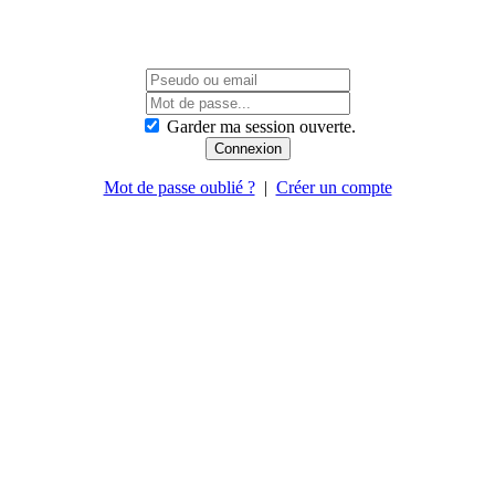
Garder ma session ouverte.
Mot de passe oublié ?
|
Créer un compte