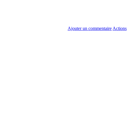
Ajouter un commentaire
Actions