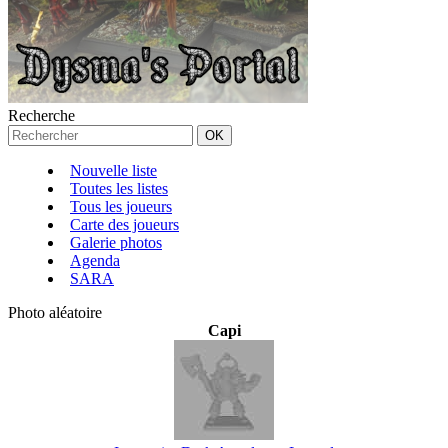
Recherche
Nouvelle liste
Toutes les listes
Tous les joueurs
Carte des joueurs
Galerie photos
Agenda
SARA
Photo aléatoire
Capi