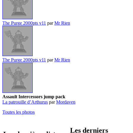
The Purge 2000pts v11
par
Mr Rien
The Purge 2000pts v11
par
Mr Rien
Assault Intercessors jump pack
La patrouille d’Arthurus
par
Mordaven
Toutes les photos
Les derniers