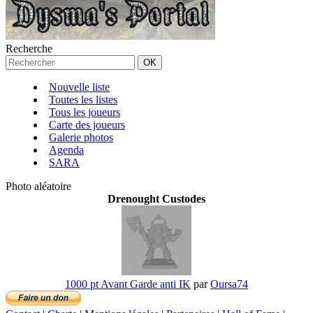
Recherche
Nouvelle liste
Toutes les listes
Tous les joueurs
Carte des joueurs
Galerie photos
Agenda
SARA
Photo aléatoire
Drenought Custodes
1000 pt Avant Garde anti IK
par
Oursa74