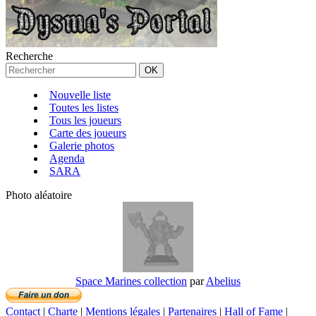
Recherche
Nouvelle liste
Toutes les listes
Tous les joueurs
Carte des joueurs
Galerie photos
Agenda
SARA
Photo aléatoire
Space Marines collection
par
Abelius
Contact
|
Charte
|
Mentions légales
|
Partenaires
|
Hall of Fame
|