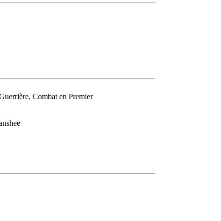
 Guerrière, Combat en Premier
Banshee