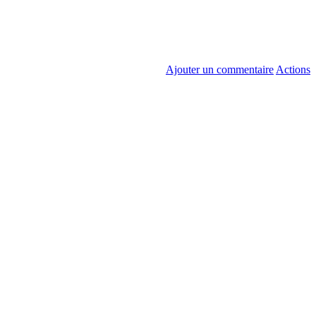
Ajouter un commentaire
Actions