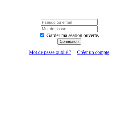
Garder ma session ouverte.
Mot de passe oublié ?
|
Créer un compte