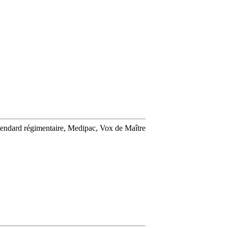
 Etendard régimentaire, Medipac, Vox de Maître