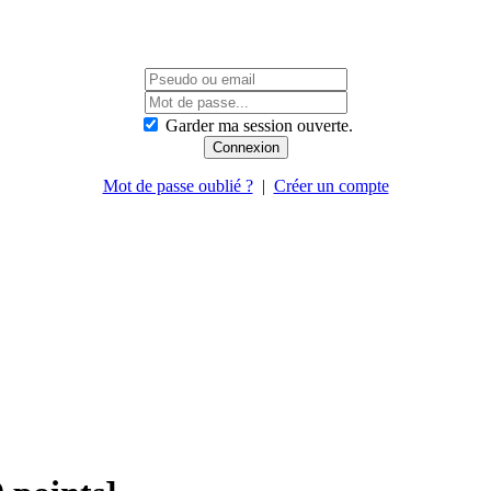
Garder ma session ouverte.
Mot de passe oublié ?
|
Créer un compte