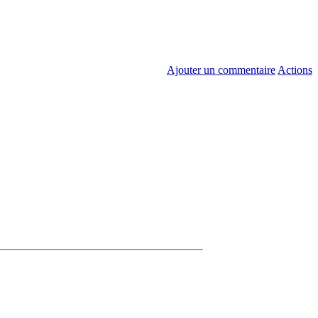
Ajouter un commentaire
Actions