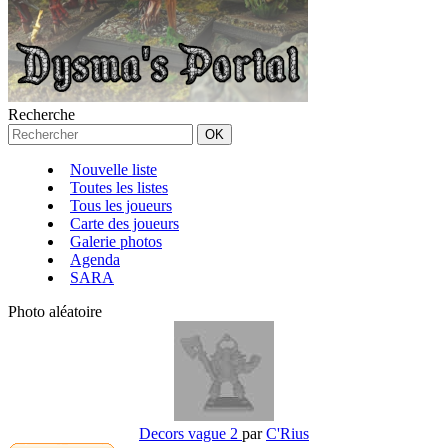
Recherche
Nouvelle liste
Toutes les listes
Tous les joueurs
Carte des joueurs
Galerie photos
Agenda
SARA
Photo aléatoire
Decors vague 2
par
C'Rius