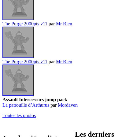
The Purge 2000pts v11
par
Mr Rien
The Purge 2000pts v11
par
Mr Rien
Assault Intercessors jump pack
La patrouille d’Arthurus
par
Mordaven
Toutes les photos
Les derniers