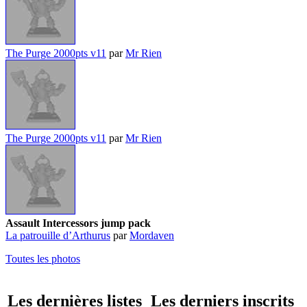
The Purge 2000pts v11
par
Mr Rien
The Purge 2000pts v11
par
Mr Rien
Assault Intercessors jump pack
La patrouille d’Arthurus
par
Mordaven
Toutes les photos
Les dernières listes
Les derniers inscrits