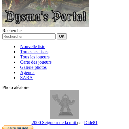
Recherche
Nouvelle liste
Toutes les listes
Tous les joueurs
Carte des joueurs
Galerie photos
Agenda
SARA
Photo aléatoire
2000 Seigneur de la nuit
par
Dide81