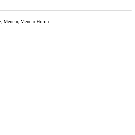
 5+, Meneur, Meneur Huron