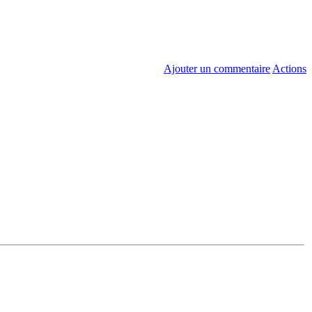
Ajouter un commentaire
Actions