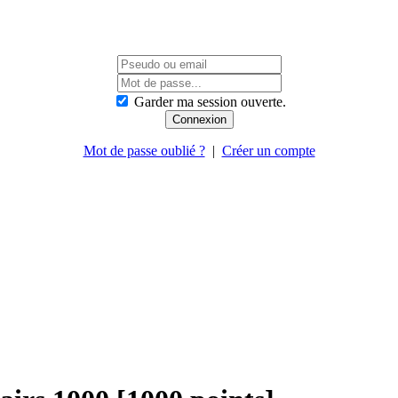
Garder ma session ouverte.
Mot de passe oublié ?
|
Créer un compte