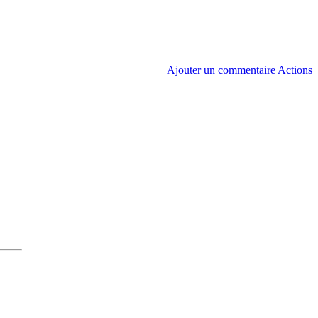
Ajouter un commentaire
Actions