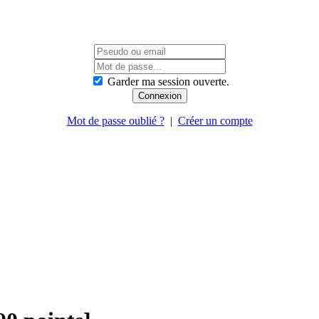
Garder ma session ouverte.
Mot de passe oublié ?
|
Créer un compte