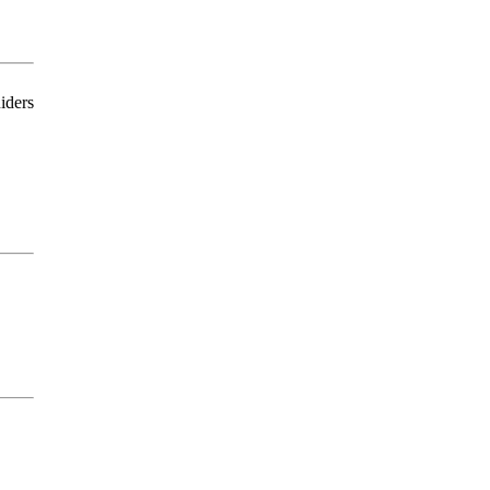
iders