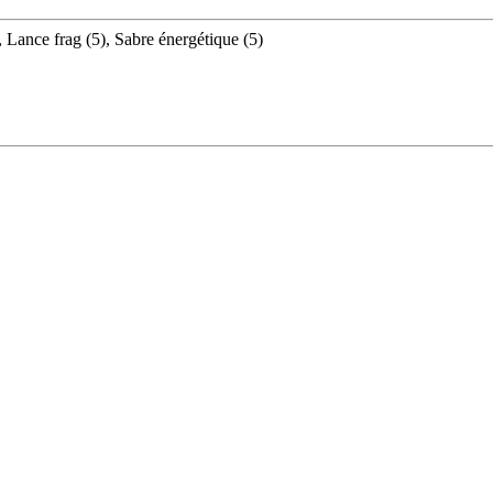
, Lance frag (5), Sabre énergétique (5)