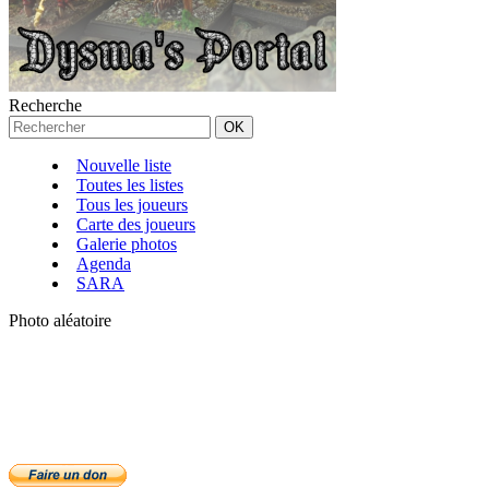
Recherche
Nouvelle liste
Toutes les listes
Tous les joueurs
Carte des joueurs
Galerie photos
Agenda
SARA
Photo aléatoire