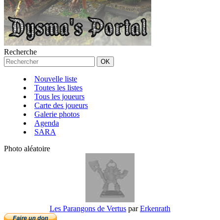
Recherche
Nouvelle liste
Toutes les listes
Tous les joueurs
Carte des joueurs
Galerie photos
Agenda
SARA
Photo aléatoire
Les Parangons de Vertus
par
Erkenrath