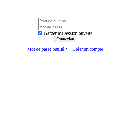
Garder ma session ouverte.
Mot de passe oublié ?
|
Créer un compte