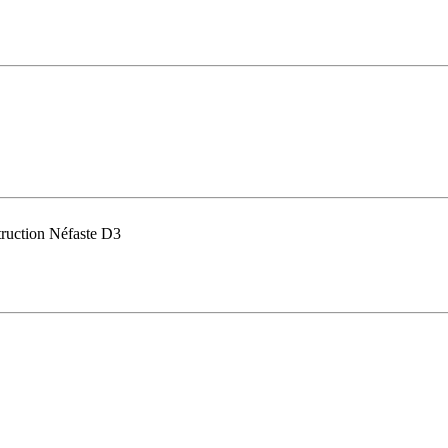
ruction Néfaste D3