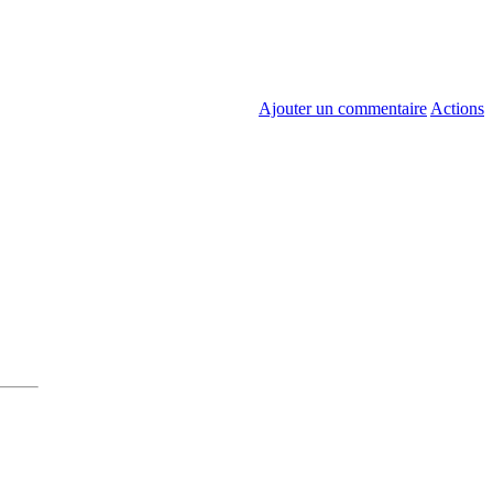
Ajouter un commentaire
Actions