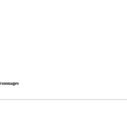
rsonnages