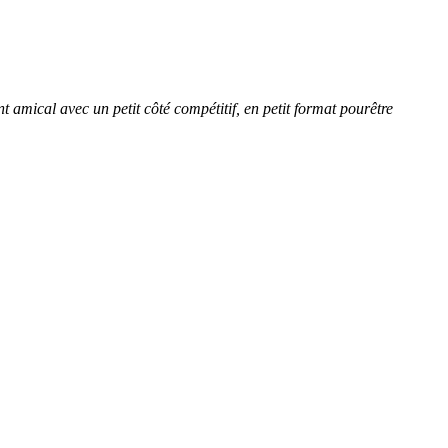
amical avec un petit côté compétitif, en petit format pourêtre