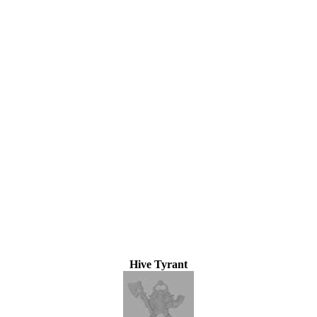
Hive Tyrant