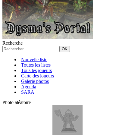
Recherche
Nouvelle liste
Toutes les listes
Tous les joueurs
Carte des joueurs
Galerie photos
Agenda
SARA
Photo aléatoire