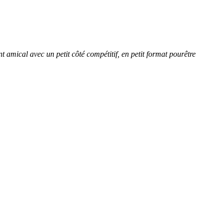
amical avec un petit côté compétitif, en petit format pourêtre