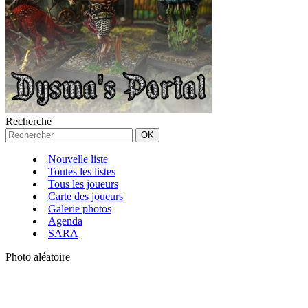
Recherche
Nouvelle liste
Toutes les listes
Tous les joueurs
Carte des joueurs
Galerie photos
Agenda
SARA
Photo aléatoire