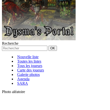
Recherche
Nouvelle liste
Toutes les listes
Tous les joueurs
Carte des joueurs
Galerie photos
Agenda
SARA
Photo aléatoire