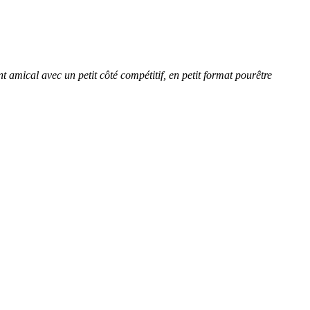
amical avec un petit côté compétitif, en petit format pourêtre