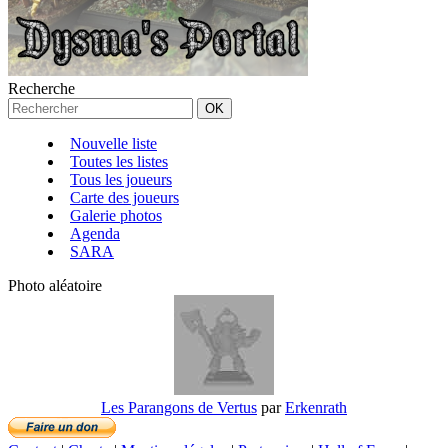
Recherche
Nouvelle liste
Toutes les listes
Tous les joueurs
Carte des joueurs
Galerie photos
Agenda
SARA
Photo aléatoire
Les Parangons de Vertus
par
Erkenrath