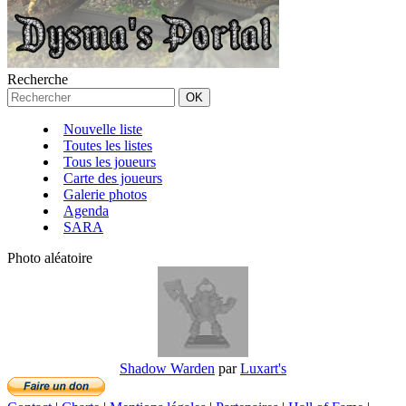
Recherche
Nouvelle liste
Toutes les listes
Tous les joueurs
Carte des joueurs
Galerie photos
Agenda
SARA
Photo aléatoire
Shadow Warden
par
Luxart's