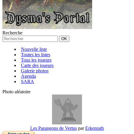
Recherche
Nouvelle liste
Toutes les listes
Tous les joueurs
Carte des joueurs
Galerie photos
Agenda
SARA
Photo aléatoire
Les Parangons de Vertus
par
Erkenrath