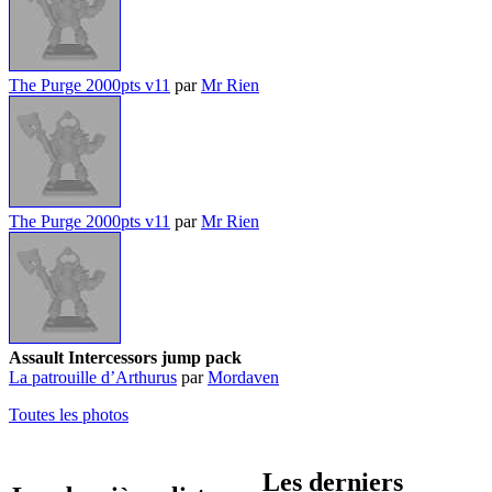
The Purge 2000pts v11
par
Mr Rien
The Purge 2000pts v11
par
Mr Rien
Assault Intercessors jump pack
La patrouille d’Arthurus
par
Mordaven
Toutes les photos
Les derniers