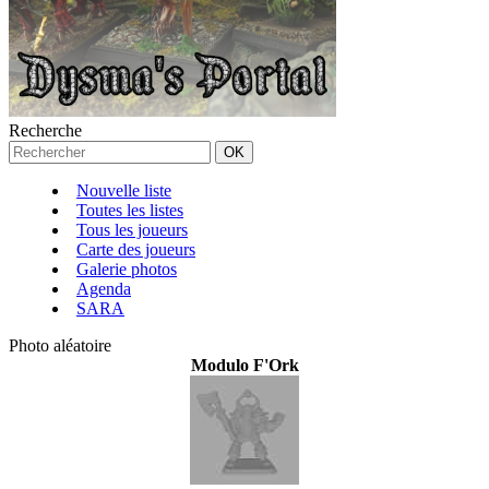
Recherche
Nouvelle liste
Toutes les listes
Tous les joueurs
Carte des joueurs
Galerie photos
Agenda
SARA
Photo aléatoire
Modulo F'Ork