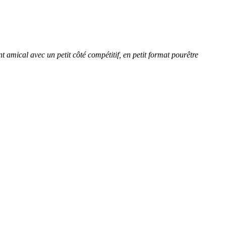
amical avec un petit côté compétitif, en petit format pourêtre