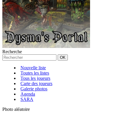
Recherche
Nouvelle liste
Toutes les listes
Tous les joueurs
Carte des joueurs
Galerie photos
Agenda
SARA
Photo aléatoire